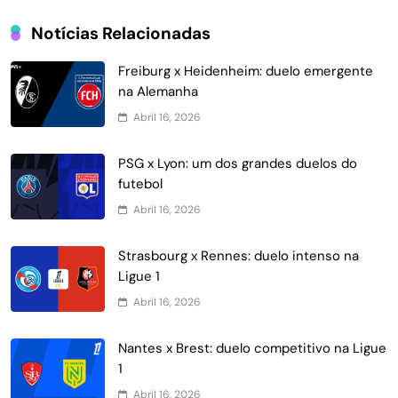
Notícias Relacionadas
Freiburg x Heidenheim: duelo emergente
na Alemanha
Abril 16, 2026
PSG x Lyon: um dos grandes duelos do
futebol
Abril 16, 2026
Strasbourg x Rennes: duelo intenso na
Ligue 1
Abril 16, 2026
Nantes x Brest: duelo competitivo na Ligue
1
Abril 16, 2026