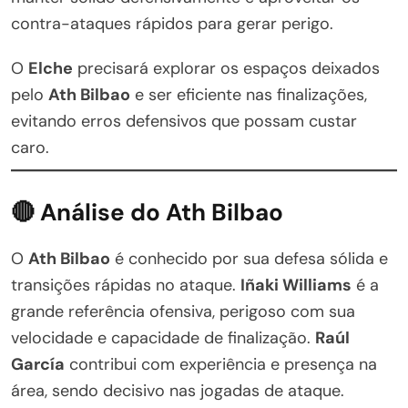
contra-ataques rápidos para gerar perigo.
O
Elche
precisará explorar os espaços deixados
pelo
Ath Bilbao
e ser eficiente nas finalizações,
evitando erros defensivos que possam custar
caro.
🔴 Análise do Ath Bilbao
O
Ath Bilbao
é conhecido por sua defesa sólida e
transições rápidas no ataque.
Iñaki Williams
é a
grande referência ofensiva, perigoso com sua
velocidade e capacidade de finalização.
Raúl
García
contribui com experiência e presença na
área, sendo decisivo nas jogadas de ataque.