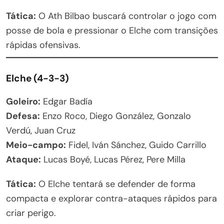
Tática:
O Ath Bilbao buscará controlar o jogo com
posse de bola e pressionar o Elche com transições
rápidas ofensivas.
Elche (4-3-3)
Goleiro:
Edgar Badía
Defesa:
Enzo Roco, Diego González, Gonzalo
Verdú, Juan Cruz
Meio-campo:
Fidel, Iván Sánchez, Guido Carrillo
Ataque:
Lucas Boyé, Lucas Pérez, Pere Milla
Tática:
O Elche tentará se defender de forma
compacta e explorar contra-ataques rápidos para
criar perigo.