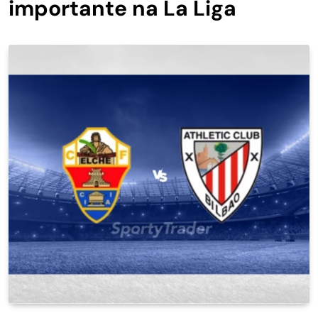
importante na La Liga