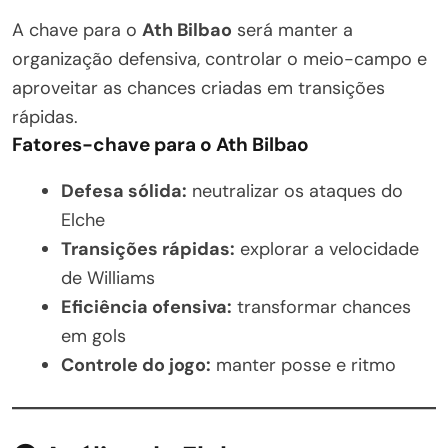
A chave para o
Ath Bilbao
será manter a
organização defensiva, controlar o meio-campo e
aproveitar as chances criadas em transições
rápidas.
Fatores-chave para o Ath Bilbao
Defesa sólida:
neutralizar os ataques do
Elche
Transições rápidas:
explorar a velocidade
de Williams
Eficiência ofensiva:
transformar chances
em gols
Controle do jogo:
manter posse e ritmo