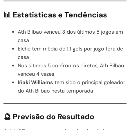
📊 Estatísticas e Tendências
Ath Bilbao venceu 3 dos últimos 5 jogos em
casa
Elche tem média de 1,1 gols por jogo fora de
casa
Nos últimos 5 confrontos diretos, Ath Bilbao
venceu 4 vezes
Iñaki Williams
tem sido o principal goleador
do Ath Bilbao nesta temporada
🔮 Previsão do Resultado