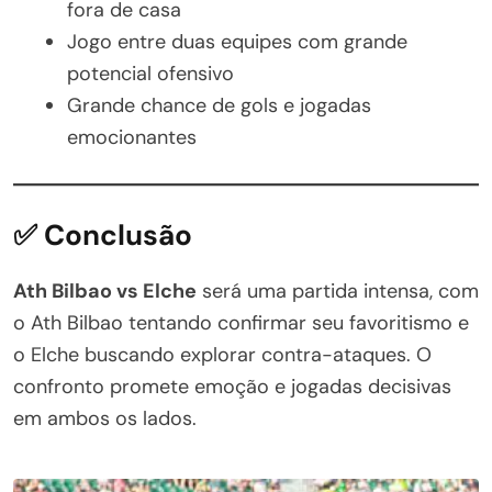
fora de casa
Jogo entre duas equipes com grande
potencial ofensivo
Grande chance de gols e jogadas
emocionantes
✅ Conclusão
Ath Bilbao vs Elche
será uma partida intensa, com
o Ath Bilbao tentando confirmar seu favoritismo e
o Elche buscando explorar contra-ataques. O
confronto promete emoção e jogadas decisivas
em ambos os lados.