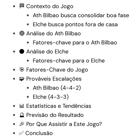
🏁 Contexto do Jogo
Ath Bilbao busca consolidar boa fase
Elche busca pontos fora de casa
🔴 Análise do Ath Bilbao
Fatores-chave para o Ath Bilbao
⚫ Análise do Elche
Fatores-chave para o Elche
🎯 Fatores-Chave do Jogo
🧩 Prováveis Escalações
Ath Bilbao (4-4-2)
Elche (4-3-3)
📊 Estatísticas e Tendências
🔮 Previsão do Resultado
🎉 Por Que Assistir a Este Jogo?
✅ Conclusão