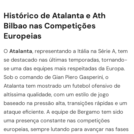
Histórico de Atalanta e Ath
Bilbao nas Competições
Europeias
O
Atalanta
, representando a Itália na Série A, tem
se destacado nas últimas temporadas, tornando-
se uma das equipes mais respeitadas da Europa.
Sob o comando de Gian Piero Gasperini, o
Atalanta tem mostrado um futebol ofensivo de
altíssima qualidade, com um estilo de jogo
baseado na pressão alta, transições rápidas e um
ataque eficiente. A equipe de Bergamo tem sido
uma presença constante nas competições
europeias, sempre lutando para avançar nas fases