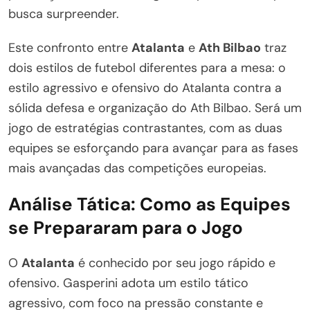
busca surpreender.
Este confronto entre
Atalanta
e
Ath Bilbao
traz
dois estilos de futebol diferentes para a mesa: o
estilo agressivo e ofensivo do Atalanta contra a
sólida defesa e organização do Ath Bilbao. Será um
jogo de estratégias contrastantes, com as duas
equipes se esforçando para avançar para as fases
mais avançadas das competições europeias.
Análise Tática: Como as Equipes
se Prepararam para o Jogo
O
Atalanta
é conhecido por seu jogo rápido e
ofensivo. Gasperini adota um estilo tático
agressivo, com foco na pressão constante e