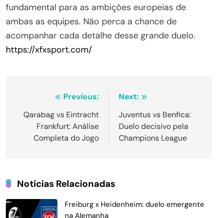
fundamental para as ambições europeias de
ambas as equipes. Não perca a chance de
acompanhar cada detalhe desse grande duelo.
https://xfxsport.com/
Navegação
Previous:
Next:
de
Qarabag vs Eintracht
Juventus vs Benfica:
Frankfurt: Análise
Duelo decisivo pela
Post
Completa do Jogo
Champions League
Notícias Relacionadas
Freiburg x Heidenheim: duelo emergente
na Alemanha