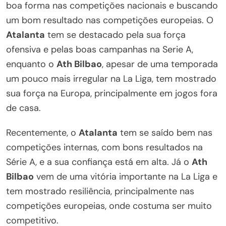
boa forma nas competições nacionais e buscando
um bom resultado nas competições europeias. O
Atalanta
tem se destacado pela sua força
ofensiva e pelas boas campanhas na Serie A,
enquanto o
Ath Bilbao
, apesar de uma temporada
um pouco mais irregular na La Liga, tem mostrado
sua força na Europa, principalmente em jogos fora
de casa.
Recentemente, o
Atalanta
tem se saído bem nas
competições internas, com bons resultados na
Série A, e a sua confiança está em alta. Já o
Ath
Bilbao
vem de uma vitória importante na La Liga e
tem mostrado resiliência, principalmente nas
competições europeias, onde costuma ser muito
competitivo.