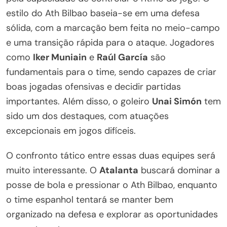
estilo do Ath Bilbao baseia-se em uma defesa
sólida, com a marcação bem feita no meio-campo
e uma transição rápida para o ataque. Jogadores
como
Iker Muniain
e
Raúl García
são
fundamentais para o time, sendo capazes de criar
boas jogadas ofensivas e decidir partidas
importantes. Além disso, o goleiro
Unai Simón
tem
sido um dos destaques, com atuações
excepcionais em jogos difíceis.
O confronto tático entre essas duas equipes será
muito interessante. O
Atalanta
buscará dominar a
posse de bola e pressionar o Ath Bilbao, enquanto
o time espanhol tentará se manter bem
organizado na defesa e explorar as oportunidades