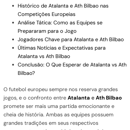
Histórico de Atalanta e Ath Bilbao nas
Competições Europeias
Análise Tática: Como as Equipes se
Prepararam para o Jogo
Jogadores Chave para Atalanta e Ath Bilbao
Últimas Notícias e Expectativas para
Atalanta vs Ath Bilbao
Conclusão: O Que Esperar de Atalanta vs Ath
Bilbao?
O futebol europeu sempre nos reserva grandes
jogos, e o confronto entre
Atalanta
e
Ath Bilbao
promete ser mais uma partida emocionante e
cheia de história. Ambas as equipes possuem
grandes tradições em seus respectivos