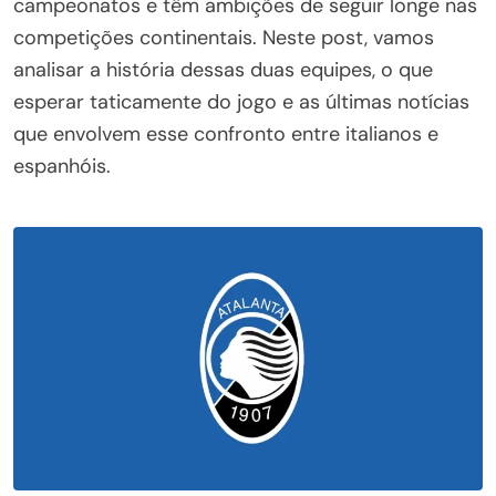
campeonatos e têm ambições de seguir longe nas
competições continentais. Neste post, vamos
analisar a história dessas duas equipes, o que
esperar taticamente do jogo e as últimas notícias
que envolvem esse confronto entre italianos e
espanhóis.