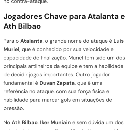
no contra-ataque.
Jogadores Chave para Atalanta e
Ath Bilbao
Para o
Atalanta
, o grande nome do ataque é
Luis
Muriel
, que é conhecido por sua velocidade e
capacidade de finalização. Muriel tem sido um dos
principais artilheiros da equipe e tem a habilidade
de decidir jogos importantes. Outro jogador
fundamental é
Duvan Zapata
, que é uma
referência no ataque, com sua força física e
habilidade para marcar gols em situações de
pressão.
No
Ath Bilbao
,
Iker Muniain
é sem dúvida um dos