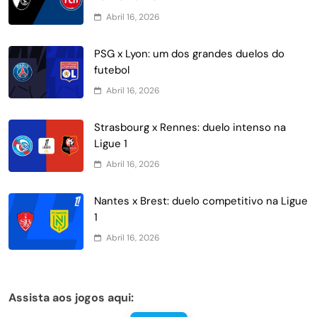
Abril 16, 2026
PSG x Lyon: um dos grandes duelos do
futebol
Abril 16, 2026
Strasbourg x Rennes: duelo intenso na
Ligue 1
Abril 16, 2026
Nantes x Brest: duelo competitivo na Ligue
1
Abril 16, 2026
Assista aos jogos aqui: