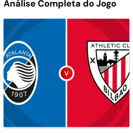
Análise Completa do Jogo