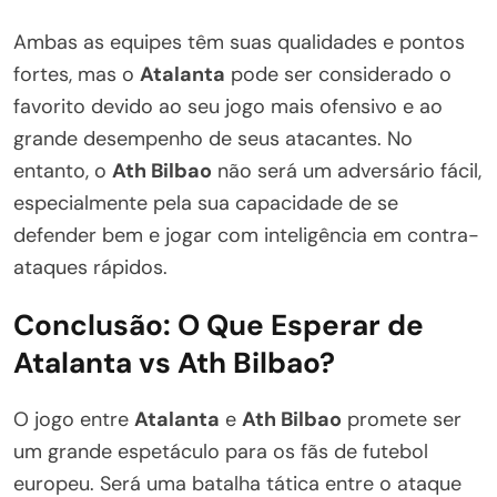
Ambas as equipes têm suas qualidades e pontos
fortes, mas o
Atalanta
pode ser considerado o
favorito devido ao seu jogo mais ofensivo e ao
grande desempenho de seus atacantes. No
entanto, o
Ath Bilbao
não será um adversário fácil,
especialmente pela sua capacidade de se
defender bem e jogar com inteligência em contra-
ataques rápidos.
Conclusão: O Que Esperar de
Atalanta vs Ath Bilbao?
O jogo entre
Atalanta
e
Ath Bilbao
promete ser
um grande espetáculo para os fãs de futebol
europeu. Será uma batalha tática entre o ataque