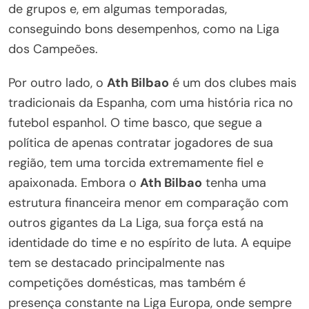
de grupos e, em algumas temporadas,
conseguindo bons desempenhos, como na Liga
dos Campeões.
Por outro lado, o
Ath Bilbao
é um dos clubes mais
tradicionais da Espanha, com uma história rica no
futebol espanhol. O time basco, que segue a
política de apenas contratar jogadores de sua
região, tem uma torcida extremamente fiel e
apaixonada. Embora o
Ath Bilbao
tenha uma
estrutura financeira menor em comparação com
outros gigantes da La Liga, sua força está na
identidade do time e no espírito de luta. A equipe
tem se destacado principalmente nas
competições domésticas, mas também é
presença constante na Liga Europa, onde sempre