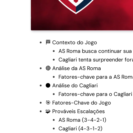
🏁 Contexto do Jogo
AS Roma busca continuar sua
Cagliari tenta surpreender fo
🔴 Análise da AS Roma
Fatores-chave para a AS Rom
⚫ Análise do Cagliari
Fatores-chave para o Cagliari
🎯 Fatores-Chave do Jogo
🧩 Prováveis Escalações
AS Roma (3-4-2-1)
Cagliari (4-3-1-2)