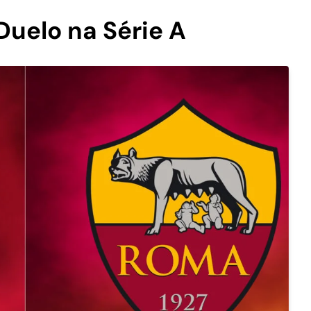
Duelo na Série A