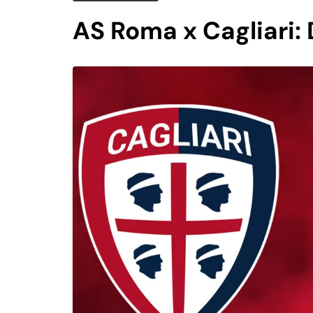
AS Roma x Cagliari: 