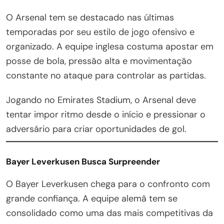
O Arsenal tem se destacado nas últimas
temporadas por seu estilo de jogo ofensivo e
organizado. A equipe inglesa costuma apostar em
posse de bola, pressão alta e movimentação
constante no ataque para controlar as partidas.
Jogando no Emirates Stadium, o Arsenal deve
tentar impor ritmo desde o início e pressionar o
adversário para criar oportunidades de gol.
Bayer Leverkusen Busca Surpreender
O Bayer Leverkusen chega para o confronto com
grande confiança. A equipe alemã tem se
consolidado como uma das mais competitivas da