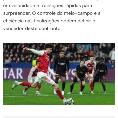
em velocidade e transições rápidas para
surpreender. O controle do meio-campo e a
eficiência nas finalizações podem definir o
vencedor deste confronto.