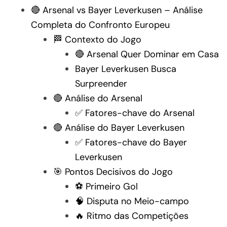
🔴 Arsenal vs Bayer Leverkusen – Análise
Completa do Confronto Europeu
🏁 Contexto do Jogo
🔴 Arsenal Quer Dominar em Casa
Bayer Leverkusen Busca
Surpreender
🔴 Análise do Arsenal
✅ Fatores-chave do Arsenal
🔴 Análise do Bayer Leverkusen
✅ Fatores-chave do Bayer
Leverkusen
🎯 Pontos Decisivos do Jogo
⚽ Primeiro Gol
🧠 Disputa no Meio-campo
🔥 Ritmo das Competições