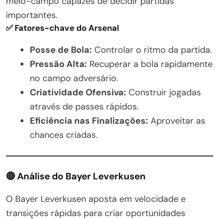
meio-campo capazes de decidir partidas
importantes.
✅ Fatores-chave do Arsenal
Posse de Bola:
Controlar o ritmo da partida.
Pressão Alta:
Recuperar a bola rapidamente
no campo adversário.
Criatividade Ofensiva:
Construir jogadas
através de passes rápidos.
Eficiência nas Finalizações:
Aproveitar as
chances criadas.
🔴 Análise do Bayer Leverkusen
O Bayer Leverkusen aposta em velocidade e
transições rápidas para criar oportunidades