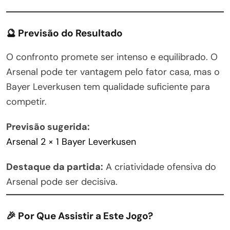
🔮 Previsão do Resultado
O confronto promete ser intenso e equilibrado. O
Arsenal pode ter vantagem pelo fator casa, mas o
Bayer Leverkusen tem qualidade suficiente para
competir.
Previsão sugerida:
Arsenal 2 × 1 Bayer Leverkusen
Destaque da partida:
A criatividade ofensiva do
Arsenal pode ser decisiva.
🎉 Por Que Assistir a Este Jogo?