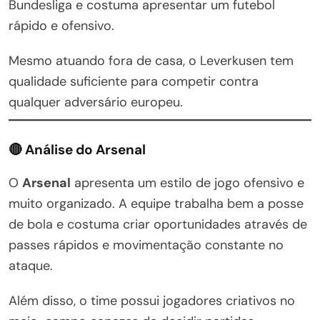
Bundesliga e costuma apresentar um futebol
rápido e ofensivo.
Mesmo atuando fora de casa, o Leverkusen tem
qualidade suficiente para competir contra
qualquer adversário europeu.
🔴 Análise do Arsenal
O
Arsenal
apresenta um estilo de jogo ofensivo e
muito organizado. A equipe trabalha bem a posse
de bola e costuma criar oportunidades através de
passes rápidos e movimentação constante no
ataque.
Além disso, o time possui jogadores criativos no