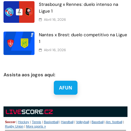
Strasbourg x Rennes: duelo intenso na
Ligue 1
Abril 16, 2026
Nantes x Brest: duelo competitivo na Ligue
1
Abril 16, 2026
Assista aos jogos aqui:
AFUN