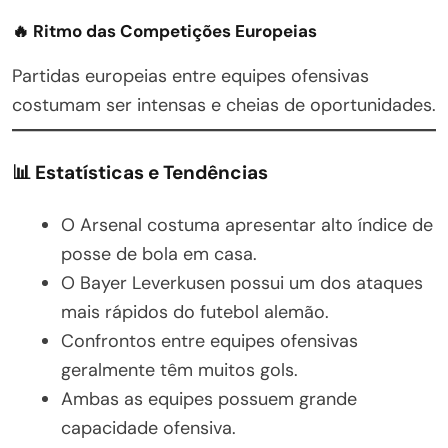
🔥 Ritmo das Competições Europeias
Partidas europeias entre equipes ofensivas
costumam ser intensas e cheias de oportunidades.
📊 Estatísticas e Tendências
O Arsenal costuma apresentar alto índice de
posse de bola em casa.
O Bayer Leverkusen possui um dos ataques
mais rápidos do futebol alemão.
Confrontos entre equipes ofensivas
geralmente têm muitos gols.
Ambas as equipes possuem grande
capacidade ofensiva.