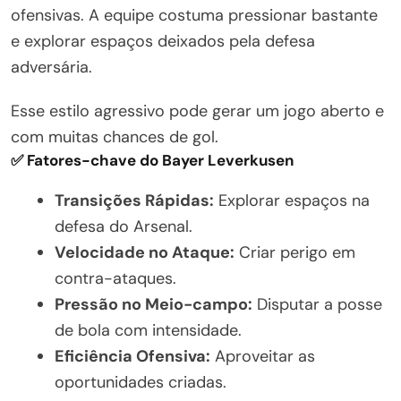
ofensivas. A equipe costuma pressionar bastante
e explorar espaços deixados pela defesa
adversária.
Esse estilo agressivo pode gerar um jogo aberto e
com muitas chances de gol.
✅ Fatores-chave do Bayer Leverkusen
Transições Rápidas:
Explorar espaços na
defesa do Arsenal.
Velocidade no Ataque:
Criar perigo em
contra-ataques.
Pressão no Meio-campo:
Disputar a posse
de bola com intensidade.
Eficiência Ofensiva:
Aproveitar as
oportunidades criadas.