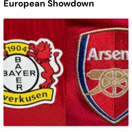
European Showdown