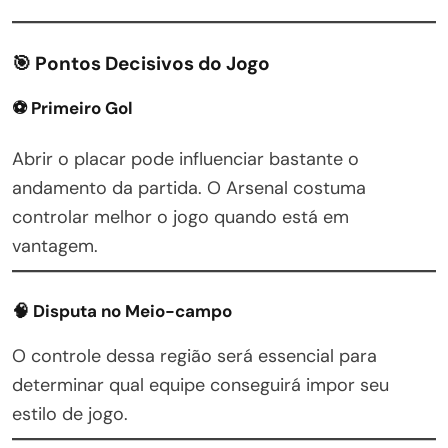
🎯 Pontos Decisivos do Jogo
⚽ Primeiro Gol
Abrir o placar pode influenciar bastante o
andamento da partida. O Arsenal costuma
controlar melhor o jogo quando está em
vantagem.
🧠 Disputa no Meio-campo
O controle dessa região será essencial para
determinar qual equipe conseguirá impor seu
estilo de jogo.