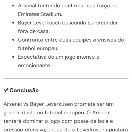
Arsenal tentando confirmar sua força no
Emirates Stadium.
Bayer Leverkusen buscando surpreender
fora de casa.
Confronto entre duas equipes ofensivas do
futebol europeu.
Expectativa de um jogo intenso e
emocionante.
✅ Conclusão
Arsenal vs Bayer Leverkusen promete ser um
grande duelo no futebol europeu. O Arsenal
tentará dominar o jogo com posse de bola e
pressão ofensiva, enquanto o Leverkusen apostará