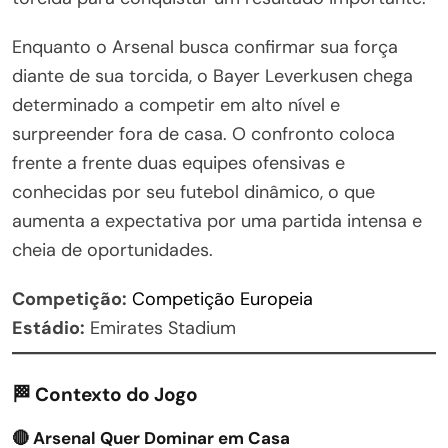
Enquanto o Arsenal busca confirmar sua força
diante de sua torcida, o Bayer Leverkusen chega
determinado a competir em alto nível e
surpreender fora de casa. O confronto coloca
frente a frente duas equipes ofensivas e
conhecidas por seu futebol dinâmico, o que
aumenta a expectativa por uma partida intensa e
cheia de oportunidades.
Competição:
Competição Europeia
Estádio:
Emirates Stadium
🏁 Contexto do Jogo
🔴 Arsenal Quer Dominar em Casa