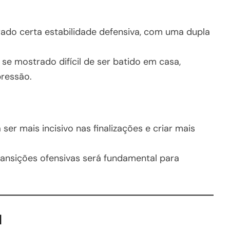
rado certa estabilidade defensiva, com uma dupla
 se mostrado difícil de ser batido em casa,
ressão.
 ser mais incisivo nas finalizações e criar mais
transições ofensivas será fundamental para
d