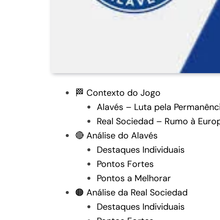
🏁 Contexto do Jogo
Alavés – Luta pela Permanênc
Real Sociedad – Rumo à Euro
🔴 Análise do Alavés
Destaques Individuais
Pontos Fortes
Pontos a Melhorar
🟠 Análise da Real Sociedad
Destaques Individuais